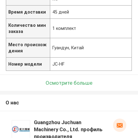
Время доставки
45 дней
Количество мин
1 комплект
заказа
Место происхож
Гуандун, Китай
дения
Номер модели
JC-HF
Осмотрите больше
О нас
Guangzhou Juchuan
Machinery Co., Ltd. профиль
производителя