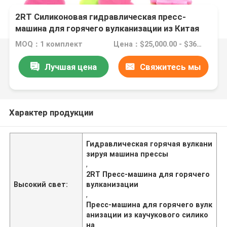
2RT Силиконовая гидравлическая пресс-
машина для горячего вулканизации из Китая
MOQ：1 комплект
Цена：$25,000.00 - $36,800.00/sets
Лучшая цена
Свяжитесь мы
Характер продукции
Гидравлическая горячая вулкани
зируя машина прессы
,
2RT Пресс-машина для горячего
Высокий свет:
вулканизации
,
Пресс-машина для горячего вулк
анизации из каучукового силико
на